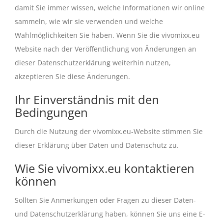
damit Sie immer wissen, welche Informationen wir online
sammeln, wie wir sie verwenden und welche
Wahlmöglichkeiten Sie haben. Wenn Sie die vivomixx.eu
Website nach der Veröffentlichung von Änderungen an
dieser Datenschutzerklärung weiterhin nutzen,
akzeptieren Sie diese Änderungen.
Ihr Einverständnis mit den
Bedingungen
Durch die Nutzung der vivomixx.eu-Website stimmen Sie
dieser Erklärung über Daten und Datenschutz zu.
Wie Sie vivomixx.eu kontaktieren
können
Sollten Sie Anmerkungen oder Fragen zu dieser Daten-
und Datenschutzerklärung haben, können Sie uns eine E-