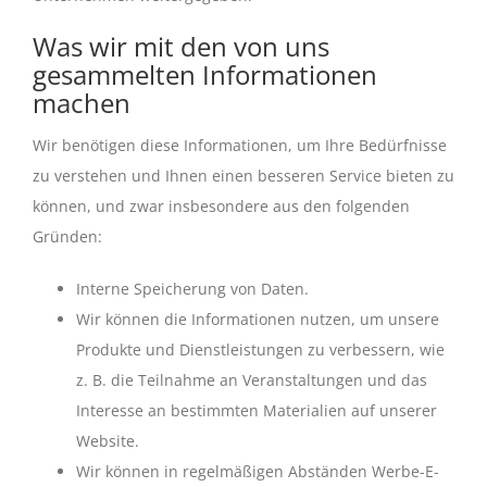
Was wir mit den von uns
gesammelten Informationen
machen
Wir benötigen diese Informationen, um Ihre Bedürfnisse
zu verstehen und Ihnen einen besseren Service bieten zu
können, und zwar insbesondere aus den folgenden
Gründen:
Interne Speicherung von Daten.
Wir können die Informationen nutzen, um unsere
Produkte und Dienstleistungen zu verbessern, wie
z. B. die Teilnahme an Veranstaltungen und das
Interesse an bestimmten Materialien auf unserer
Website.
Wir können in regelmäßigen Abständen Werbe-E-