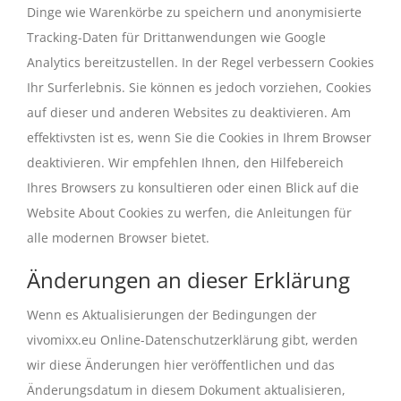
Dinge wie Warenkörbe zu speichern und anonymisierte
Tracking-Daten für Drittanwendungen wie Google
Analytics bereitzustellen. In der Regel verbessern Cookies
Ihr Surferlebnis. Sie können es jedoch vorziehen, Cookies
auf dieser und anderen Websites zu deaktivieren. Am
effektivsten ist es, wenn Sie die Cookies in Ihrem Browser
deaktivieren. Wir empfehlen Ihnen, den Hilfebereich
Ihres Browsers zu konsultieren oder einen Blick auf die
Website About Cookies zu werfen, die Anleitungen für
alle modernen Browser bietet.
Änderungen an dieser Erklärung
Wenn es Aktualisierungen der Bedingungen der
vivomixx.eu Online-Datenschutzerklärung gibt, werden
wir diese Änderungen hier veröffentlichen und das
Änderungsdatum in diesem Dokument aktualisieren,