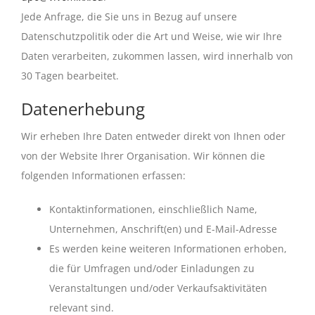
Jede Anfrage, die Sie uns in Bezug auf unsere
Datenschutzpolitik oder die Art und Weise, wie wir Ihre
Daten verarbeiten, zukommen lassen, wird innerhalb von
30 Tagen bearbeitet.
Datenerhebung
Wir erheben Ihre Daten entweder direkt von Ihnen oder
von der Website Ihrer Organisation. Wir können die
folgenden Informationen erfassen:
Kontaktinformationen, einschließlich Name,
Unternehmen, Anschrift(en) und E-Mail-Adresse
Es werden keine weiteren Informationen erhoben,
die für Umfragen und/oder Einladungen zu
Veranstaltungen und/oder Verkaufsaktivitäten
relevant sind.