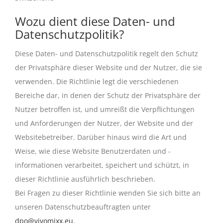
Wozu dient diese Daten- und
Datenschutzpolitik?
Diese Daten- und Datenschutzpolitik regelt den Schutz
der Privatsphäre dieser Website und der Nutzer, die sie
verwenden. Die Richtlinie legt die verschiedenen
Bereiche dar, in denen der Schutz der Privatsphäre der
Nutzer betroffen ist, und umreißt die Verpflichtungen
und Anforderungen der Nutzer, der Website und der
Websitebetreiber. Darüber hinaus wird die Art und
Weise, wie diese Website Benutzerdaten und -
informationen verarbeitet, speichert und schützt, in
dieser Richtlinie ausführlich beschrieben.
Bei Fragen zu dieser Richtlinie wenden Sie sich bitte an
unseren Datenschutzbeauftragten unter
dpo@vivomixx.eu
.