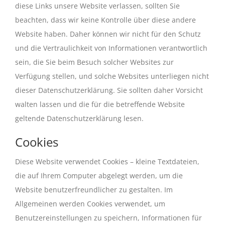
diese Links unsere Website verlassen, sollten Sie
beachten, dass wir keine Kontrolle über diese andere
Website haben. Daher können wir nicht für den Schutz
und die Vertraulichkeit von Informationen verantwortlich
sein, die Sie beim Besuch solcher Websites zur
Verfügung stellen, und solche Websites unterliegen nicht
dieser Datenschutzerklärung. Sie sollten daher Vorsicht
walten lassen und die für die betreffende Website
geltende Datenschutzerklärung lesen.
Cookies
Diese Website verwendet Cookies – kleine Textdateien,
die auf Ihrem Computer abgelegt werden, um die
Website benutzerfreundlicher zu gestalten. Im
Allgemeinen werden Cookies verwendet, um
Benutzereinstellungen zu speichern, Informationen für