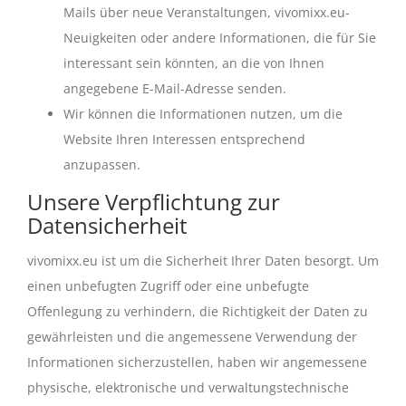
Mails über neue Veranstaltungen, vivomixx.eu-
Neuigkeiten oder andere Informationen, die für Sie
interessant sein könnten, an die von Ihnen
angegebene E-Mail-Adresse senden.
Wir können die Informationen nutzen, um die
Website Ihren Interessen entsprechend
anzupassen.
Unsere Verpflichtung zur
Datensicherheit
vivomixx.eu ist um die Sicherheit Ihrer Daten besorgt. Um
einen unbefugten Zugriff oder eine unbefugte
Offenlegung zu verhindern, die Richtigkeit der Daten zu
gewährleisten und die angemessene Verwendung der
Informationen sicherzustellen, haben wir angemessene
physische, elektronische und verwaltungstechnische