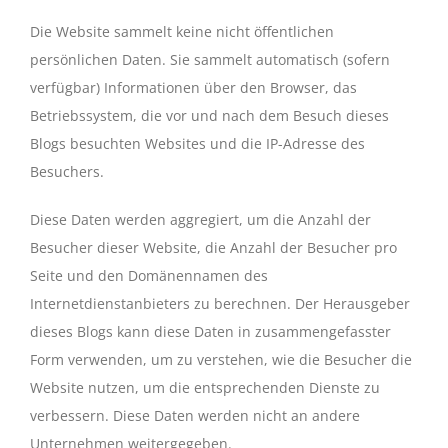
Die Website sammelt keine nicht öffentlichen
persönlichen Daten. Sie sammelt automatisch (sofern
verfügbar) Informationen über den Browser, das
Betriebssystem, die vor und nach dem Besuch dieses
Blogs besuchten Websites und die IP-Adresse des
Besuchers.
Diese Daten werden aggregiert, um die Anzahl der
Besucher dieser Website, die Anzahl der Besucher pro
Seite und den Domänennamen des
Internetdienstanbieters zu berechnen. Der Herausgeber
dieses Blogs kann diese Daten in zusammengefasster
Form verwenden, um zu verstehen, wie die Besucher die
Website nutzen, um die entsprechenden Dienste zu
verbessern. Diese Daten werden nicht an andere
Unternehmen weitergegeben.