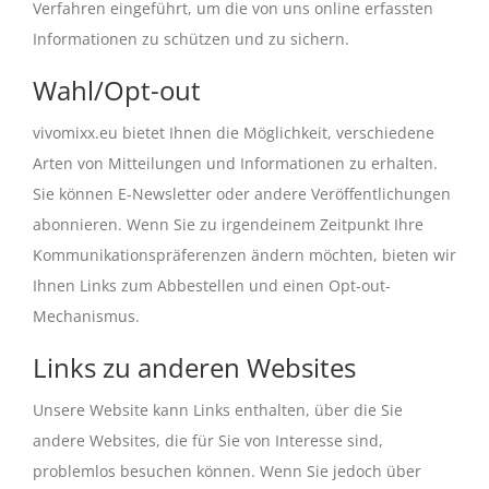
Verfahren eingeführt, um die von uns online erfassten
Informationen zu schützen und zu sichern.
Wahl/Opt-out
vivomixx.eu bietet Ihnen die Möglichkeit, verschiedene
Arten von Mitteilungen und Informationen zu erhalten.
Sie können E-Newsletter oder andere Veröffentlichungen
abonnieren. Wenn Sie zu irgendeinem Zeitpunkt Ihre
Kommunikationspräferenzen ändern möchten, bieten wir
Ihnen Links zum Abbestellen und einen Opt-out-
Mechanismus.
Links zu anderen Websites
Unsere Website kann Links enthalten, über die Sie
andere Websites, die für Sie von Interesse sind,
problemlos besuchen können. Wenn Sie jedoch über